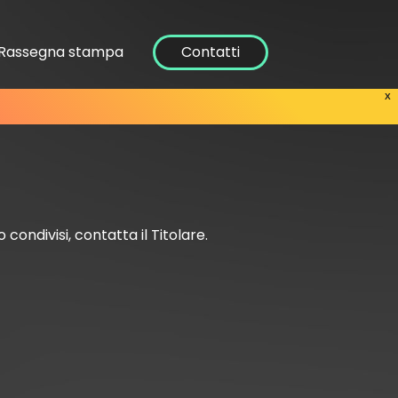
Rassegna stampa
Contatti
X
 condivisi, contatta il Titolare.