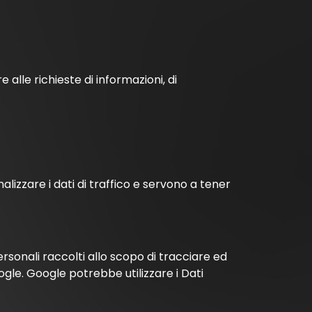
 alle richieste di informazioni, di
lizzare i dati di traffico e servono a tener
ersonali raccolti allo scopo di tracciare ed
oogle. Google potrebbe utilizzare i Dati