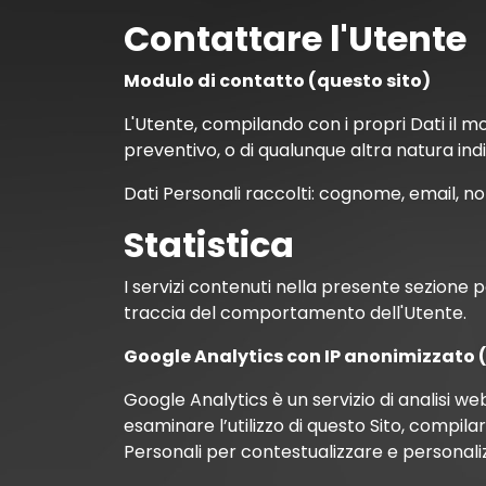
Contattare l'Utente
Modulo di contatto (questo sito)
L'Utente, compilando con i propri Dati il mo
preventivo, o di qualunque altra natura ind
Dati Personali raccolti: cognome, email, no
Statistica
I servizi contenuti nella presente sezione 
traccia del comportamento dell'Utente.
Google Analytics con IP anonimizzato (
Google Analytics è un servizio di analisi we
esaminare l’utilizzo di questo Sito, compilar
Personali per contestualizzare e personaliz