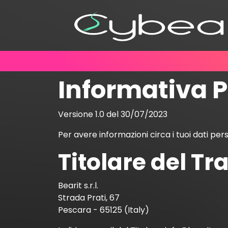
Informativa P
Versione 1.0 del 30/07/2023
Per avere informazioni circa i tuoi dati perso
Titolare del Tr
Bearit s.r.l.
Strada Prati, 67
Pescara - 65125 (Italy)